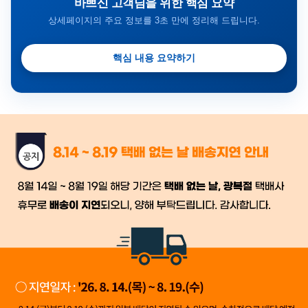
바쁘신 고객님을 위한 핵심 요약
상세페이지의 주요 정보를 3초 만에 정리해 드립니다.
핵심 내용 요약하기
금일 시세가 적용
반품, 교환 시
배송
시작 후 환불이 불가