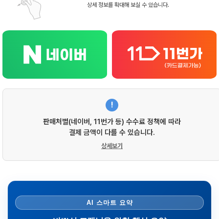
상세 정보를 확대해 보실 수 있습니다.
!
판매처별(네이버, 11번가 등) 수수료 정책에 따라
결제 금액이 다를 수 있습니다.
상세보기
AI 스마트 요약