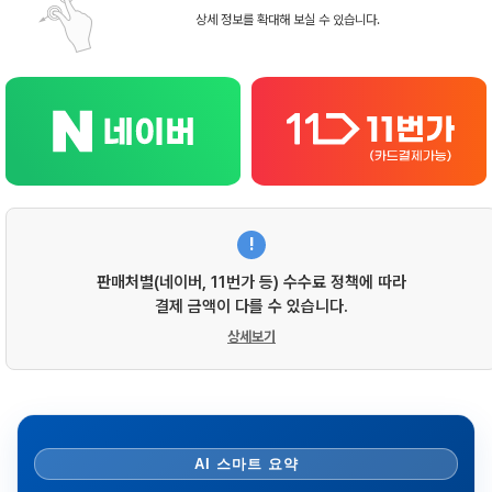
상세 정보를 확대해 보실 수 있습니다.
!
판매처별(네이버, 11번가 등) 수수료 정책에 따라
결제 금액이 다를 수 있습니다.
상세보기
AI 스마트 요약