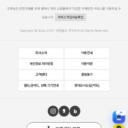
고객님은 안전거래를 위해 결제시 저희 쇼핑몰에서 가입한 구매안전 서비스를 이용하실 수
있습니다.
서비스가입사실확인
Copyright © Since 2021. 대한골드 주식회사 All Rights Reserved.
회사소개
이용안내
개인정보 처리방침
이용약관
고객센터
중량표기
열쇠,금카드, 상패 크기안내
찾아오시는길(약도)
AI