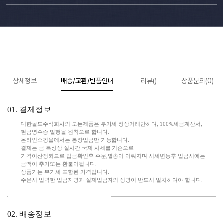
상세정보
배송/교환/반품안내
리뷰()
상품문의(0)
01. 결제정보
대한골드주식회사의 모든제품은 부가세 정상거래만하며, 100%세금계산서,
현금영수증 발행을 원칙으로 합니다.
온라인쇼핑몰에서는 통장입금만 가능합니다.
결제는 금 특성상 실시간 국제 시세를 기준으로
가격이산정되므로 입금확인후 주문,발송이 이뤄지며 시세변동후 입금시에는
금액이 추가또는 환불이됩니다.
상품가는 부가세 포함된 가격입니다.
주문시 입력한 입금자명과 실제입금자의 성명이 반드시 일치하여야 합니다.
02. 배송정보