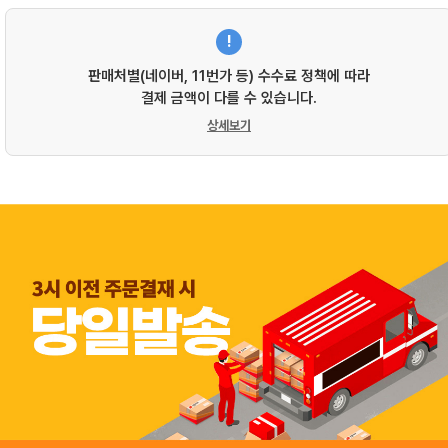
!
판매처별(네이버, 11번가 등) 수수료 정책에 따라
결제 금액이 다를 수 있습니다.
상세보기