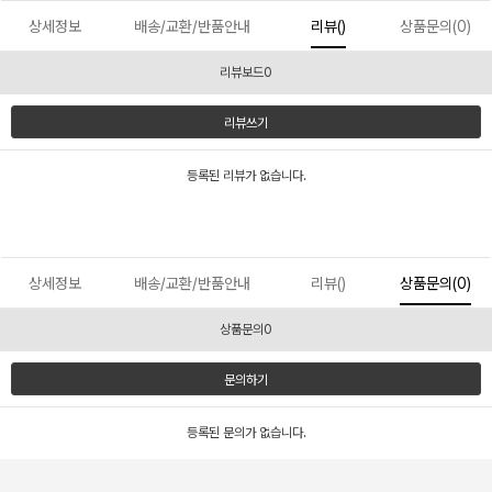
상세정보
배송/교환/반품안내
리뷰()
상품문의(0)
리뷰보드0
리뷰쓰기
등록된 리뷰가 없습니다.
상세정보
배송/교환/반품안내
리뷰()
상품문의(0)
상품문의0
문의하기
등록된 문의가 없습니다.