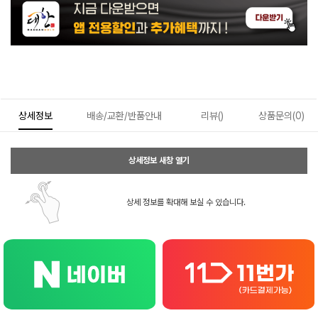
상세정보
배송/교환/반품안내
리뷰()
상품문의(0)
상세정보 새창 열기
상세 정보를 확대해 보실 수 있습니다.