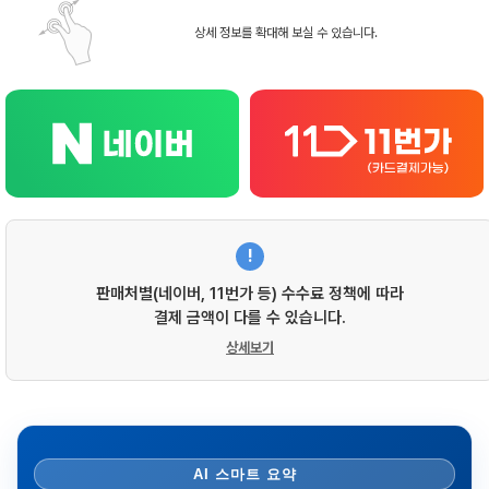
상세 정보를 확대해 보실 수 있습니다.
!
판매처별(네이버, 11번가 등) 수수료 정책에 따라
결제 금액이 다를 수 있습니다.
상세보기
AI 스마트 요약