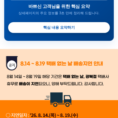
바쁘신 고객님을 위한 핵심 요약
상세페이지의 주요 정보를 3초 만에 정리해 드립니다.
핵심 내용 요약하기
금일 시세가 적용
반품, 교환 시
배송
시작 후 환불이 불가