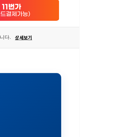
상세보기
습니다.