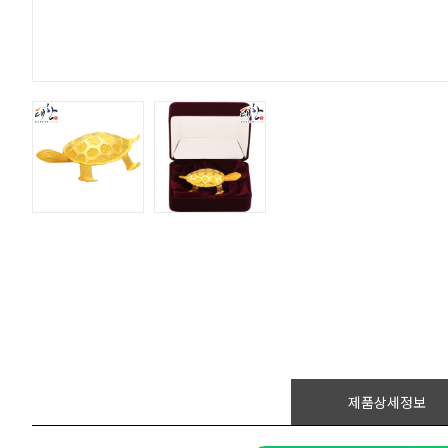
제품상세정보