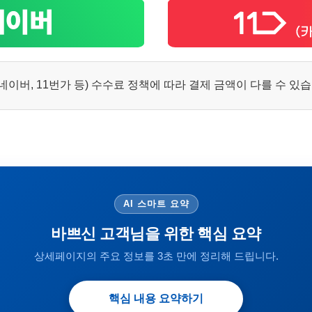
이버, 11번가 등) 수수료 정책에 따라 결제 금액이 다를 수 있
AI 스마트 요약
바쁘신 고객님을 위한 핵심 요약
상세페이지의 주요 정보를 3초 만에 정리해 드립니다.
핵심 내용 요약하기