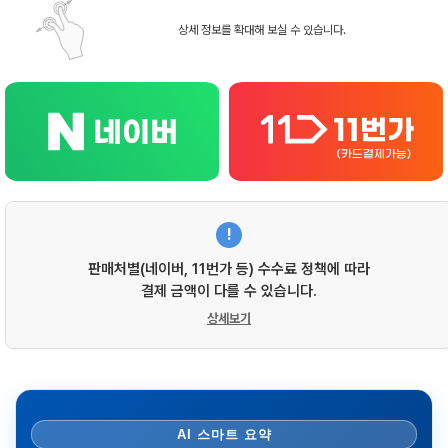
상세 정보를 확대해 보실 수 있습니다.
!
판매처별(네이버, 11번가 등) 수수료 정책에 따라
결제 금액이 다를 수 있습니다.
상세보기
AI 스마트 요약