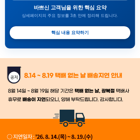
바쁘신 고객님을 위한 핵심 요약
상세페이지의 주요 정보를 3초 만에 정리해 드립니다.
핵심 내용 요약하기
금일 시세가 적용
반품, 교환 시
배송
시작 후 환불이 불가