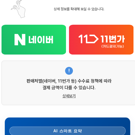
상세 정보를 확대해 보실 수 있습니다.
!
판매처별(네이버, 11번가 등) 수수료 정책에 따라
결제 금액이 다를 수 있습니다.
상세보기
AI 스마트 요약