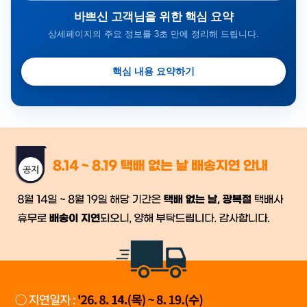
바쁘신 고객님을 위한 핵심 요약
상세페이지의 주요 정보를 3초 만에 정리해 드립니다.
핵심 내용 요약하기
금일 시세가 적용
반품, 교환 시
배송
시작 후 환불이 불가