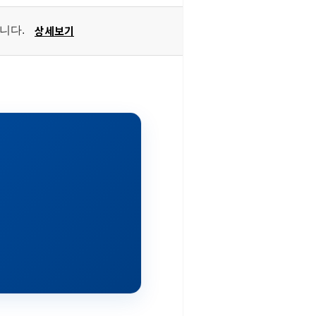
상세보기
습니다.