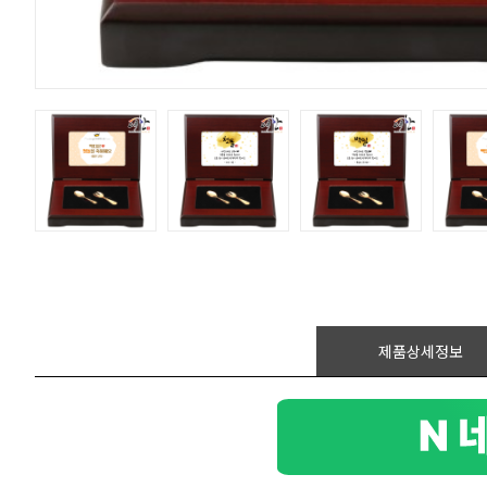
제품상세정보