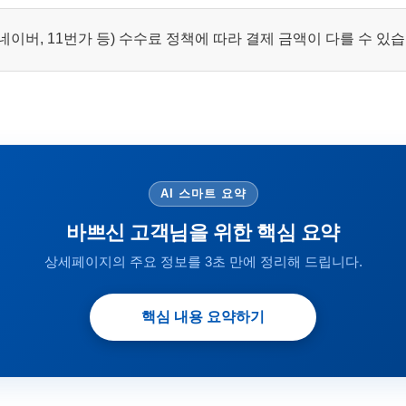
이버, 11번가 등) 수수료 정책에 따라 결제 금액이 다를 수 있
AI 스마트 요약
바쁘신 고객님을 위한 핵심 요약
상세페이지의 주요 정보를 3초 만에 정리해 드립니다.
핵심 내용 요약하기