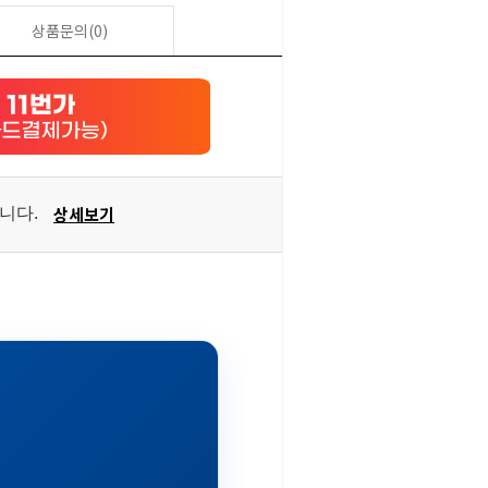
상품문의(0)
상세보기
습니다.