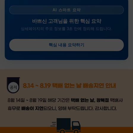
AI 스마트 요약
바쁘신 고객님을 위한 핵심 요약
상세페이지의 주요 정보를 3초 만에 정리해 드립니다.
핵심 내용 요약하기
금일 시세가 적용
반품, 교환 시
배송
시작 후 환불이 불가