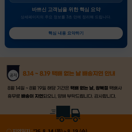
바쁘신 고객님을 위한 핵심 요약
상세페이지의 주요 정보를 3초 만에 정리해 드립니다.
핵심 내용 요약하기
금일 시세가 적용
반품, 교환 시
배송
시작 후 환불이 불가