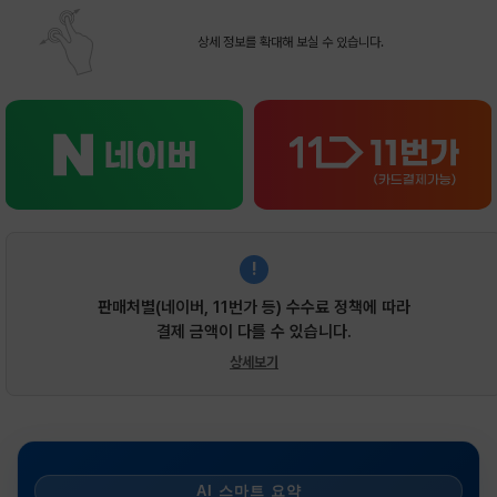
상세 정보를 확대해 보실 수 있습니다.
!
판매처별(네이버, 11번가 등) 수수료 정책에 따라
결제 금액이 다를 수 있습니다.
상세보기
AI 스마트 요약