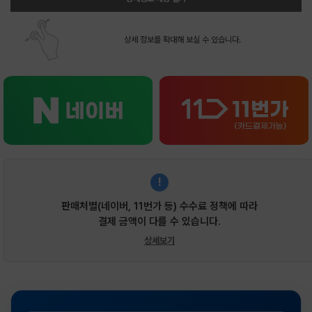
상세 정보를 확대해 보실 수 있습니다.
!
판매처별(네이버, 11번가 등) 수수료 정책에 따라
결제 금액이 다를 수 있습니다.
상세보기