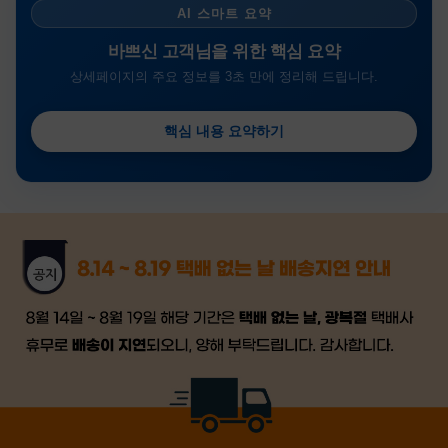
AI 스마트 요약
바쁘신 고객님을 위한 핵심 요약
상세페이지의 주요 정보를 3초 만에 정리해 드립니다.
핵심 내용 요약하기
금일 시세가 적용
반품, 교환 시
배송
시작 후 환불이 불가