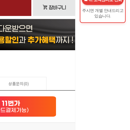
주시면 개별 안내드리고
있습니다.
상품문의(0)