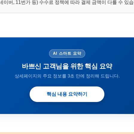
이버, 11번가 등) 수수료 정책에 따라 결제 금액이 다를 수 있
AI 스마트 요약
바쁘신 고객님을 위한 핵심 요약
상세페이지의 주요 정보를 3초 만에 정리해 드립니다.
핵심 내용 요약하기
 시세가 적용