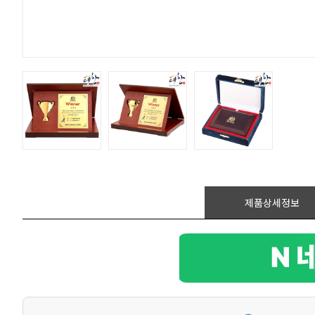
제품상세정보