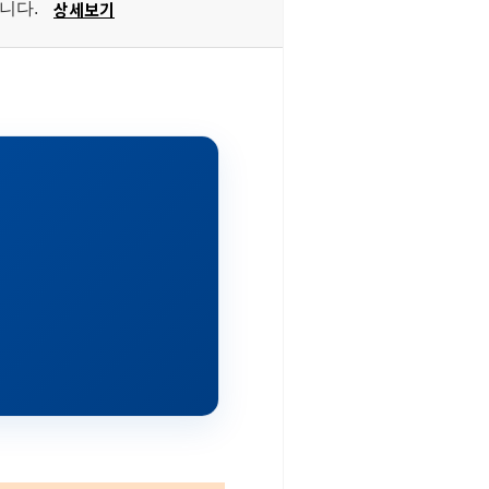
상세보기
습니다.