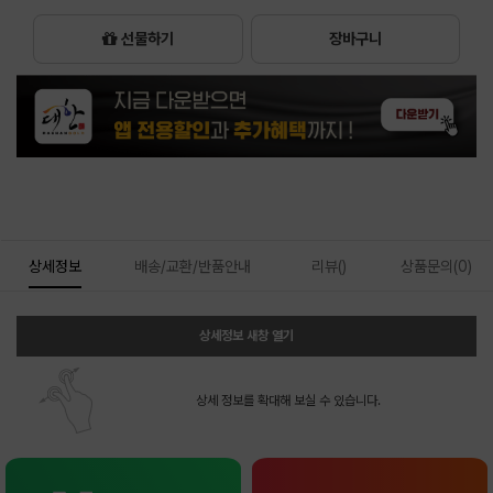
선물하기
장바구니
상세정보
배송/교환/반품안내
리뷰()
상품문의(0)
상세정보 새창 열기
상세 정보를 확대해 보실 수 있습니다.