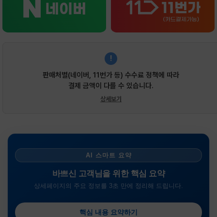
!
판매처별(네이버, 11번가 등) 수수료 정책에 따라
결제 금액이 다를 수 있습니다.
상세보기
AI 스마트 요약
바쁘신 고객님을 위한 핵심 요약
상세페이지의 주요 정보를 3초 만에 정리해 드립니다.
핵심 내용 요약하기