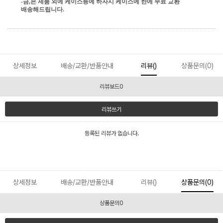
-금,은 제품 외에 케이스등에 하자시 케이스에 한에 무료 교환
배송해드립니다.
상세정보
배송/교환/반품안내
리뷰()
상품문의(0)
리뷰보드0
리뷰쓰기
등록된 리뷰가 없습니다.
상세정보
배송/교환/반품안내
리뷰()
상품문의(0)
상품문의0