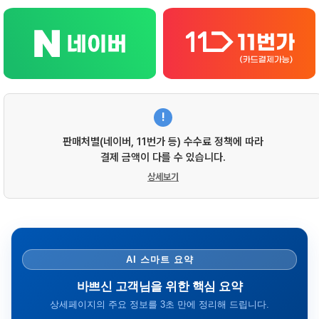
!
판매처별(네이버, 11번가 등) 수수료 정책에 따라
결제 금액이 다를 수 있습니다.
상세보기
AI 스마트 요약
바쁘신 고객님을 위한 핵심 요약
상세페이지의 주요 정보를 3초 만에 정리해 드립니다.