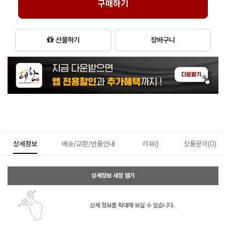
구매하기
선물하기
장바구니
상세정보
배송/교환/반품안내
리뷰()
상품문의(0)
상세정보 새창 열기
상세 정보를 확대해 보실 수 있습니다.