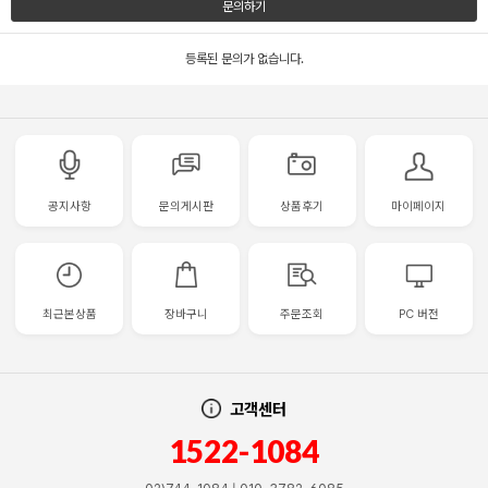
문의하기
등록된 문의가 없습니다.
공지사항
문의게시판
상품후기
마이페이지
최근본상품
장바구니
주문조회
PC 버전
고객센터
1522-1084