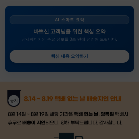
AI 스마트 요약
바쁘신 고객님을 위한 핵심 요약
상세페이지의 주요 정보를 3초 만에 정리해 드립니다.
핵심 내용 요약하기
금일 시세가 적용
반품, 교환 시
배송
시작 후 환불이 불가