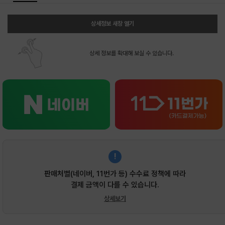
상세정보 새창 열기
상세 정보를 확대해 보실 수 있습니다.
!
판매처별(네이버, 11번가 등) 수수료 정책에 따라
결제 금액이 다를 수 있습니다.
상세보기