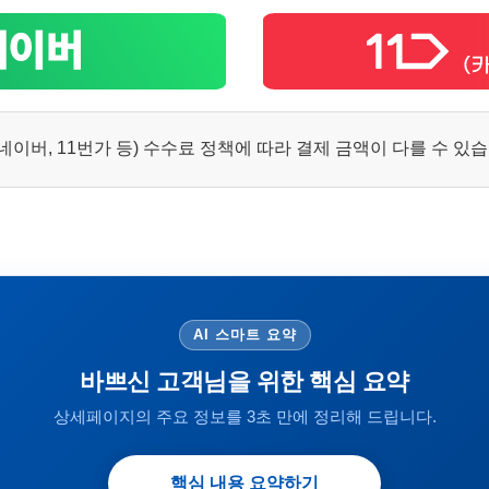
이버, 11번가 등) 수수료 정책에 따라 결제 금액이 다를 수 있
AI 스마트 요약
바쁘신 고객님을 위한 핵심 요약
상세페이지의 주요 정보를 3초 만에 정리해 드립니다.
핵심 내용 요약하기