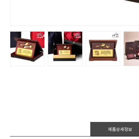
제품상세정보