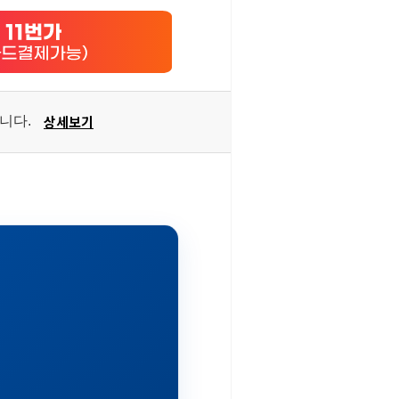
상세보기
습니다.