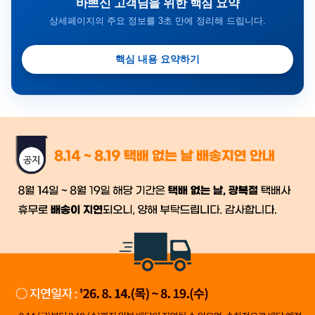
바쁘신 고객님을 위한 핵심 요약
상세페이지의 주요 정보를 3초 만에 정리해 드립니다.
핵심 내용 요약하기
금일 시세가 적용
반품, 교환 시
배송
시작 후 환불이 불가