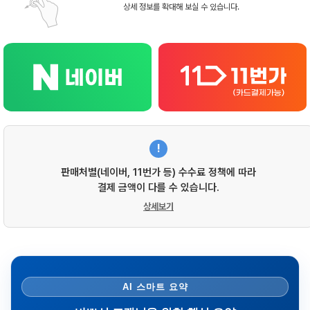
상세 정보를 확대해 보실 수 있습니다.
!
판매처별(네이버, 11번가 등) 수수료 정책에 따라
결제 금액이 다를 수 있습니다.
상세보기
AI 스마트 요약