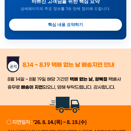
바쁘신 고객님을 위한 핵심 요약
상세페이지의 주요 정보를 3초 만에 정리해 드립니다.
핵심 내용 요약하기
금일 시세가 적용
반품, 교환 시
배송
시작 후 환불이 불가