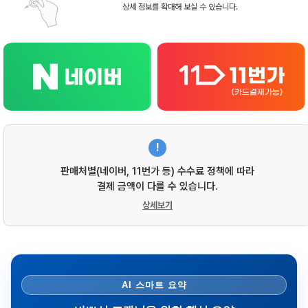
상세 정보를 확대해 보실 수 있습니다.
!
판매처별(네이버, 11번가 등) 수수료 정책에 따라
결제 금액이 다를 수 있습니다.
상세보기
AI 스마트 요약