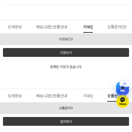
상세정보
배송/교환/반품안내
리뷰()
상품문의(0)
리뷰보드0
리뷰쓰기
등록된 리뷰가 없습니다.
AI
상세정보
배송/교환/반품안내
리뷰()
상품문의(0)
상품문의0
문의하기