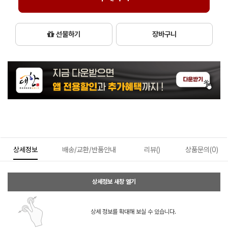
선물하기
장바구니
상세정보
배송/교환/반품안내
리뷰()
상품문의(0)
상세정보 새창 열기
상세 정보를 확대해 보실 수 있습니다.