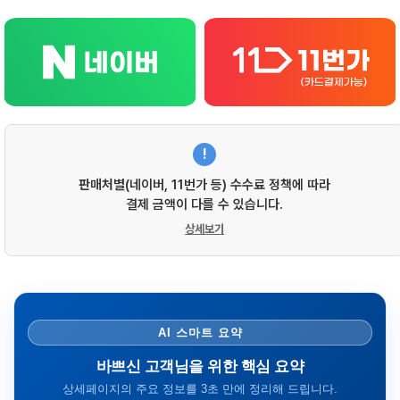
!
판매처별(네이버, 11번가 등) 수수료 정책에 따라
결제 금액이 다를 수 있습니다.
상세보기
AI 스마트 요약
바쁘신 고객님을 위한 핵심 요약
상세페이지의 주요 정보를 3초 만에 정리해 드립니다.