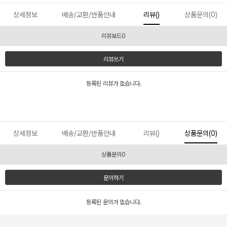
상세정보
배송/교환/반품안내
리뷰()
상품문의(0)
리뷰보드0
리뷰쓰기
등록된 리뷰가 없습니다.
상세정보
배송/교환/반품안내
리뷰()
상품문의(0)
상품문의0
문의하기
등록된 문의가 없습니다.