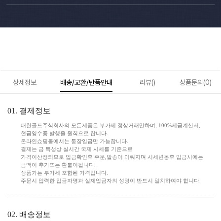
상세정보
배송/교환/반품안내
리뷰()
상품문의(0)
01. 결제정보
대한골드주식회사의 모든제품은 부가세 정상거래만하며, 100%세금계산서,
현금영수증 발행을 원칙으로 합니다.
온라인쇼핑몰에서는 통장입금만 가능합니다.
결제는 금 특성상 실시간 국제 시세를 기준으로
가격이산정되므로 입금확인후 주문,발송이 이뤄지며 시세변동후 입금시에는
금액이 추가또는 환불이됩니다.
상품가는 부가세 포함된 가격입니다.
주문시 입력한 입금자명과 실제입금자의 성명이 반드시 일치하여야 합니다.
02. 배송정보