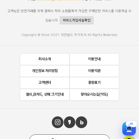
고객님은 안전거래를 위해 결제시 저희 쇼핑몰에서 가입한 구매안전 서비스를 이용하실 수
있습니다.
서비스가입사실확인
Copyright © Since 2021. 대한골드 주식회사 All Rights Reserved.
회사소개
이용안내
개인정보 처리방침
이용약관
고객센터
중량표기
열쇠,금카드, 상패 크기안내
찾아오시는길(약도)
AI