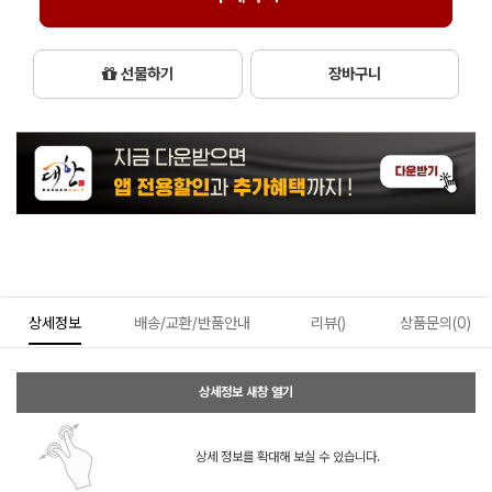
선물하기
장바구니
상세정보
배송/교환/반품안내
리뷰()
상품문의(0)
상세정보 새창 열기
상세 정보를 확대해 보실 수 있습니다.