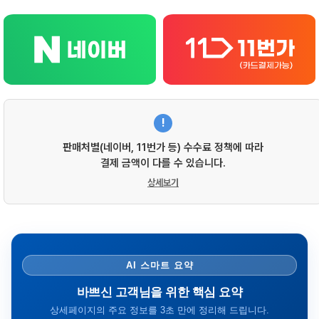
!
판매처별(네이버, 11번가 등) 수수료 정책에 따라
결제 금액이 다를 수 있습니다.
상세보기
AI 스마트 요약
바쁘신 고객님을 위한 핵심 요약
상세페이지의 주요 정보를 3초 만에 정리해 드립니다.