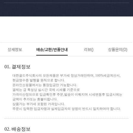
상세정보
배송/교환/반품안내
리뷰()
상품문의(0)
01. 결제정보
대한골드주식회사의 모든제품은 부가세 정상거래만하며, 100%세금계산서,
현금영수증 발행을 원칙으로 합니다.
온라인쇼핑몰에서는 통장입금만 가능합니다.
결제는 금 특성상 실시간 국제 시세를 기준으로
가격이산정되므로 입금확인후 주문,발송이 이뤄지며 시세변동후 입금시에는
금액이 추가또는 환불이됩니다.
상품가는 부가세 포함된 가격입니다.
주문시 입력한 입금자명과 실제입금자의 성명이 반드시 일치하여야 합니다.
02. 배송정보