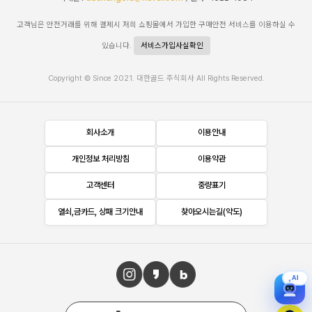
고객님은 안전거래를 위해 결제시 저희 쇼핑몰에서 가입한 구매안전 서비스를 이용하실 수
있습니다.
서비스가입사실확인
Copyright © Since 2021. 대한골드 주식회사 All Rights Reserved.
회사소개
이용안내
개인정보 처리방침
이용약관
고객센터
중량표기
열쇠,금카드, 상패 크기안내
찾아오시는길(약도)
AI