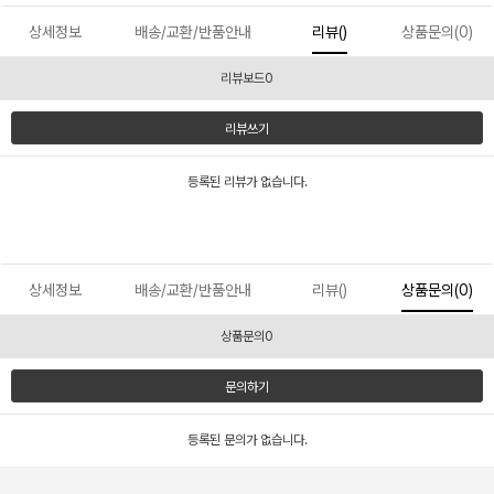
상세정보
배송/교환/반품안내
리뷰()
상품문의(0)
리뷰보드0
리뷰쓰기
등록된 리뷰가 없습니다.
상세정보
배송/교환/반품안내
리뷰()
상품문의(0)
상품문의0
문의하기
등록된 문의가 없습니다.