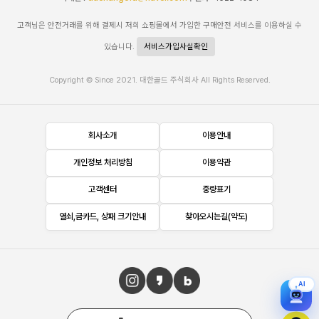
고객님은 안전거래를 위해 결제시 저희 쇼핑몰에서 가입한 구매안전 서비스를 이용하실 수
있습니다.
서비스가입사실확인
Copyright © Since 2021. 대한골드 주식회사 All Rights Reserved.
회사소개
이용안내
개인정보 처리방침
이용약관
고객센터
중량표기
열쇠,금카드, 상패 크기안내
찾아오시는길(약도)
AI