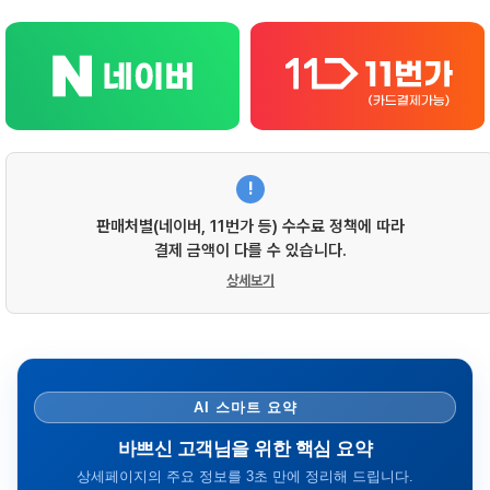
!
판매처별(네이버, 11번가 등) 수수료 정책에 따라
결제 금액이 다를 수 있습니다.
상세보기
AI 스마트 요약
바쁘신 고객님을 위한 핵심 요약
상세페이지의 주요 정보를 3초 만에 정리해 드립니다.