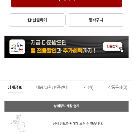
선물하기
장바구니
상세정보
배송/교환/반품안내
리뷰()
상품문의(0)
상세정보 새창 열기
상세 정보를 확대해 보실 수 있습니다.