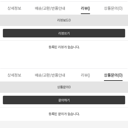
상세정보
배송/교환/반품안내
리뷰()
상품문의(0)
리뷰보드0
리뷰쓰기
등록된 리뷰가 없습니다.
상세정보
배송/교환/반품안내
리뷰()
상품문의(0)
상품문의0
문의하기
등록된 문의가 없습니다.