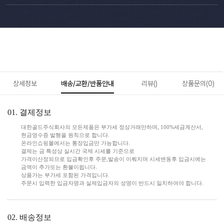
상세정보
배송/교환/반품안내
리뷰()
상품문의(0)
01. 결제정보
대한골드주식회사의 모든제품은 부가세 정상거래만하며, 100%세금계산서,
현금영수증 발행을 원칙으로 합니다.
온라인쇼핑몰에서는 통장입금만 가능합니다.
결제는 금 특성상 실시간 국제 시세를 기준으로
가격이산정되므로 입금확인후 주문,발송이 이뤄지며 시세변동후 입금시에는
금액이 추가또는 환불이됩니다.
상품가는 부가세 포함된 가격입니다.
주문시 입력한 입금자명과 실제입금자의 성명이 반드시 일치하여야 합니다.
02. 배송정보