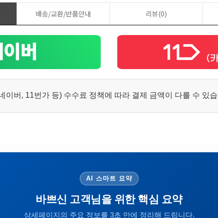
배송/교환/반품안내
리뷰(0)
이버, 11번가 등) 수수료 정책에 따라 결제 금액이 다를 수 있
AI 스마트 요약
바쁘신 고객님을 위한 핵심 요약
상세페이지의 주요 정보를 3초 만에 정리해 드립니다.