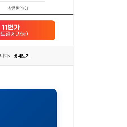
상품문의(0)
상세보기
습니다.