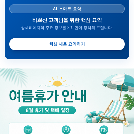
AI 스마트 요약
바쁘신 고객님을 위한 핵심 요약
상세페이지의 주요 정보를 3초 만에 정리해 드립니다.
핵심 내용 요약하기
금일 시세가 적용
반품, 교환 시
배송
시작 후 환불이 불가