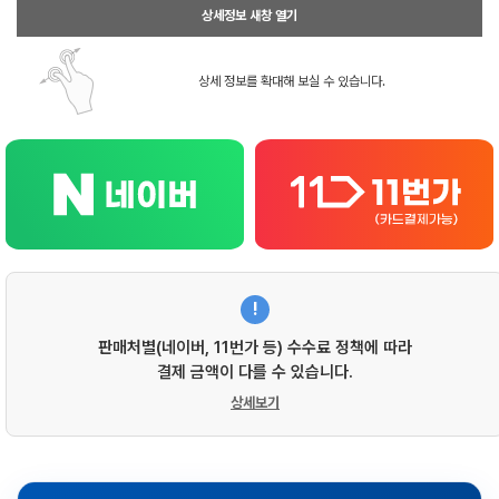
상세정보 새창 열기
상세 정보를 확대해 보실 수 있습니다.
!
판매처별(네이버, 11번가 등) 수수료 정책에 따라
결제 금액이 다를 수 있습니다.
상세보기