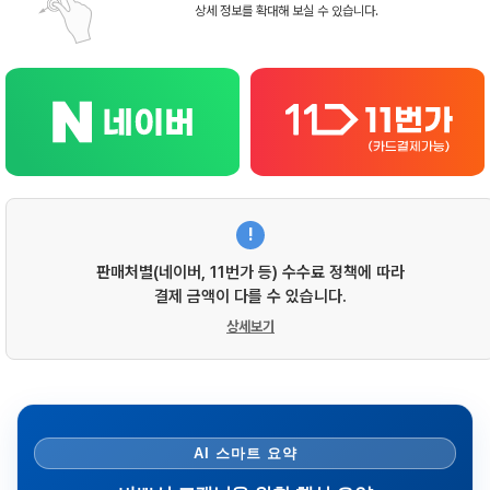
상세 정보를 확대해 보실 수 있습니다.
!
판매처별(네이버, 11번가 등) 수수료 정책에 따라
결제 금액이 다를 수 있습니다.
상세보기
AI 스마트 요약