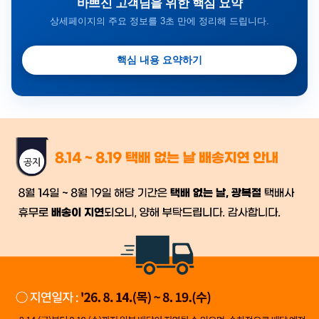
바쁘신 고객님을 위한 핵심 요약
상세페이지의 주요 정보를 3초 만에 정리해 드립니다.
핵심 내용 요약하기
금일 시세가 적용
반품, 교환 시
배송
시작 후 환불이 불가