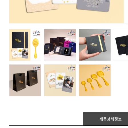
제품상세정보