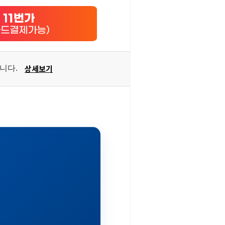
상세보기
습니다.