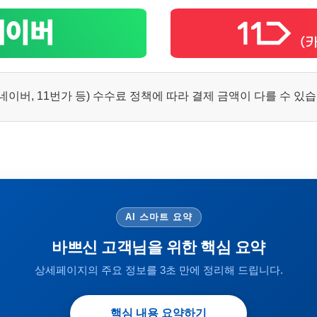
이버, 11번가 등) 수수료 정책에 따라 결제 금액이 다를 수 있
AI 스마트 요약
바쁘신 고객님을 위한 핵심 요약
상세페이지의 주요 정보를 3초 만에 정리해 드립니다.
핵심 내용 요약하기