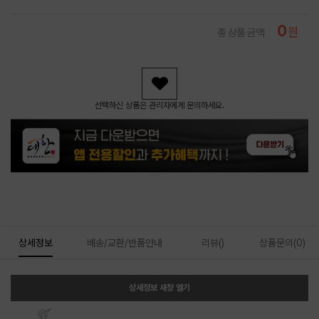
0
원
총 상품 금액
선택하신 상품은 관리자에게 문의하세요.
상세정보
배송/교환/반품안내
리뷰()
상품문의(0)
상세정보 새창 열기