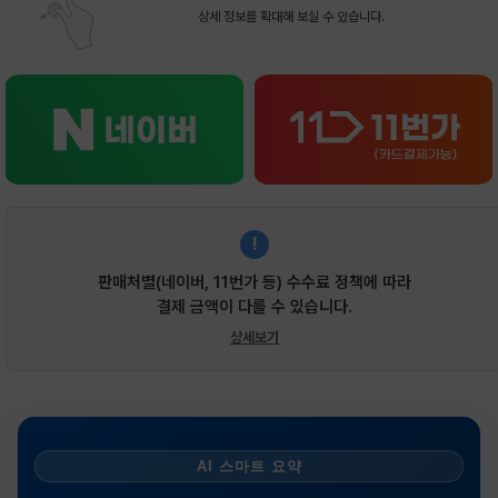
상세 정보를 확대해 보실 수 있습니다.
!
판매처별(네이버, 11번가 등) 수수료 정책에 따라
결제 금액이 다를 수 있습니다.
상세보기
AI 스마트 요약