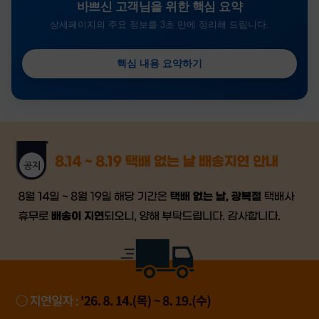
바쁘신 고객님을 위한 핵심 요약
상세페이지의 주요 정보를 3초 만에 정리해 드립니다.
핵심 내용 요약하기
금일 시세가 적용
반품, 교환 시
배송
시작 후 환불이 불가