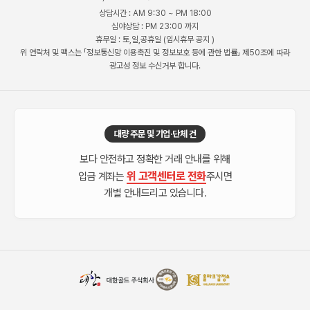
상담시간 : AM 9:30 ~ PM 18:00
심야상담 : PM 23:00 까지
휴무일 : 토,일,공휴일 (임시휴무 공지 )
위 연락처 및 팩스는 「정보통신망 이용촉진 및 정보보호 등에 관한 법률」 제50조에 따라
광고성 정보 수신거부 합니다.
대량 주문 및 기업·단체 건
보다 안전하고 정확한 거래 안내를 위해
위 고객센터로 전화
입금 계좌는
주시면
개별 안내드리고 있습니다.