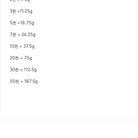
3돈 =11.25g
5돈 =18.75g
7돈 = 26.25g
10돈 = 37.5g
20돈 = 75g
30돈 = 112.5g
50돈 = 187.5g