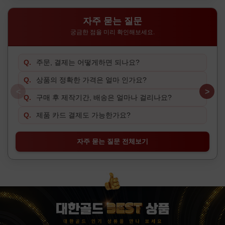
자주 묻는 질문
궁금한 점을 미리 확인해보세요.
Q.
주문, 결제는 어떻게하면 되나요?
Q.
Q.
상품의 정확한 가격은 얼마 인가요?
Q.
<
>
Q.
구매 후 제작기간, 배송은 얼마나 걸리나요?
Q.
Q.
제품 카드 결제도 가능한가요?
Q.
자주 묻는 질문 전체보기