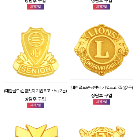
상담후 구입
상담후 구입
(대한골드)순금뱃지 기업로고 7.5g(2돈)
(대한골드)순금뱃지 기업로고 7.5g(2돈)
상담후 구입
상담후 구입