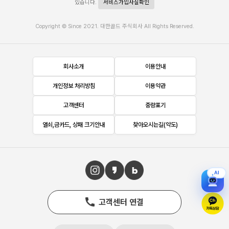
있습니다.
서비스가입사실확인
Copyright © Since 2021. 대한골드 주식회사 All Rights Reserved.
회사소개
이용안내
개인정보 처리방침
이용약관
고객센터
중량표기
열쇠,금카드, 상패 크기안내
찾아오시는길(약도)
AI
고객센터 연결