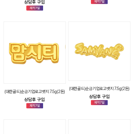
상담후 구입
(대한골드)순금기업로고뱃지 7.5g(2돈)
(대한골드)순금기업로고뱃지 7.5g(2돈)
상담후 구입
상담후 구입