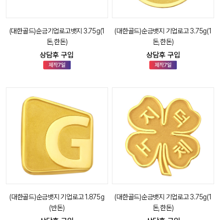
(대한골드)순금기업로고뱃지 3.75g(1
(대한골드)순금뱃지 기업로고 3.75g(1
돈,한돈)
돈,한돈)
상담후 구입
상담후 구입
(대한골드)순금뱃지 기업로고 1.875g
(대한골드)순금뱃지 기업로고 3.75g(1
(반돈)
돈,한돈)