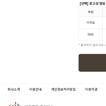
[선택] 광고성 정보
수신
이메일
SMS
* 동의하지 않으셔도 
회사소개
이용안내
개인정보처리방침
이용약관