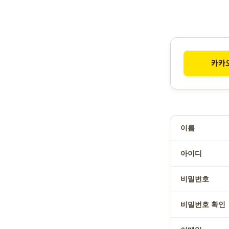
카카
이름
아이디
비밀번호
비밀번호 확인