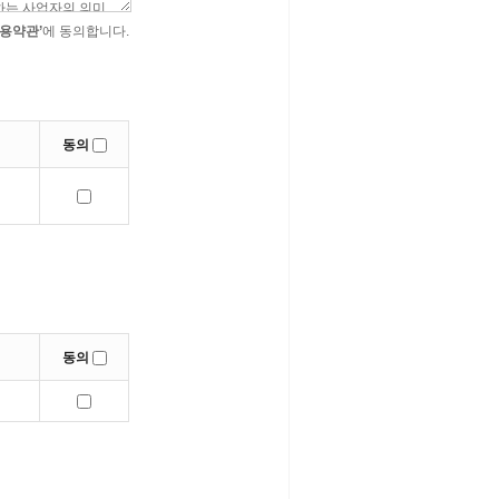
이용약관’
에 동의합니다.
동의
동의