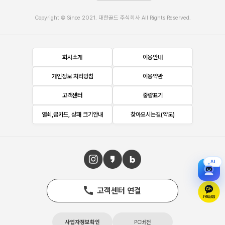
Copyright © Since 2021. 대한골드 주식회사 All Rights Reserved.
회사소개
이용안내
개인정보 처리방침
이용약관
고객센터
중량표기
열쇠,금카드, 상패 크기안내
찾아오시는길(약도)
AI
고객센터 연결
사업자정보확인
PC버전