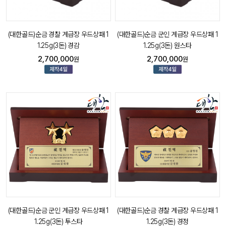
(대한골드)순금 경찰 계급장 우드상패 1
(대한골드)순금 군인 계급장 우드상패 1
1.25g(3돈) 경감
1.25g(3돈) 원스타
2,700,000
2,700,000
원
원
(대한골드)순금 군인 계급장 우드상패 1
(대한골드)순금 경찰 계급장 우드상패 1
1.25g(3돈) 투스타
1.25g(3돈) 경정