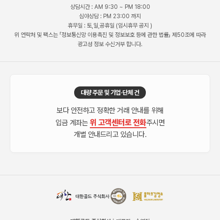
상담시간 : AM 9:30 ~ PM 18:00
심야상담 : PM 23:00 까지
휴무일 : 토,일,공휴일 (임시휴무 공지 )
위 연락처 및 팩스는 「정보통신망 이용촉진 및 정보보호 등에 관한 법률」 제50조에 따라
광고성 정보 수신거부 합니다.
대량 주문 및 기업·단체 건
보다 안전하고 정확한 거래 안내를 위해
위 고객센터로 전화
입금 계좌는
주시면
개별 안내드리고 있습니다.