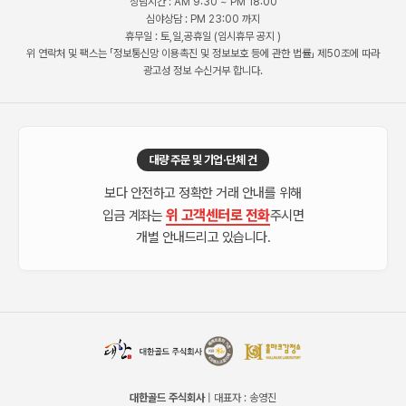
상담시간 : AM 9:30 ~ PM 18:00
심야상담 : PM 23:00 까지
휴무일 : 토,일,공휴일 (임시휴무 공지 )
위 연락처 및 팩스는 「정보통신망 이용촉진 및 정보보호 등에 관한 법률」 제50조에 따라
광고성 정보 수신거부 합니다.
대량 주문 및 기업·단체 건
보다 안전하고 정확한 거래 안내를 위해
위 고객센터로 전화
입금 계좌는
주시면
개별 안내드리고 있습니다.
대한골드 주식회사
| 대표자 : 송영진