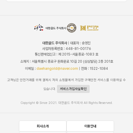
대한골드 주식회사
| 대표자 : 송영진
사업자등록번호 : 448-81-00176
통신판매업신고 : 제 2015-서울종로-1083 호
소재지 : 서울특별시 종로구 돈화문로 10길 20 (삼삼빌딩) 2층 201호
이메일 :
daehangold@naver.com
| 전화 : 1522-1084
고객님은 안전거래를 위해 결제시 저희 쇼핑몰에서 가입한 구매안전 서비스를 이용하실 수
있습니다.
서비스가입사실확인
Copyright © Since 2021. 대한골드 주식회사 All Rights Reserved.
회사소개
이용안내