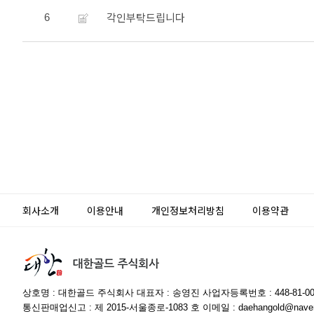
각인부탁드립니다
6
회사소개
이용안내
개인정보처리방침
이용약관
상호명 : 대한골드 주식회사 대표자 : 송영진 사업자등록번호 : 448-81-00
통신판매업신고 : 제 2015-서울종로-1083 호 이메일 : daehangold@naver