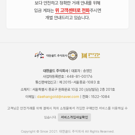
보다 안전하고 정확한 거래 안내를 위해
위 고객센터로 전화
입금 계좌는
주시면
개별 안내드리고 있습니다.
대한골드 주식회사
| 대표자 : 송영진
사업자등록번호 : 448-81-00176
통신판매업신고 : 제 2015-서울종로-1083 호
소재지 : 서울특별시 종로구 돈화문로 10길 20 (삼삼빌딩) 2층 201호
이메일 :
daehangold@naver.com
| 전화 : 1522-1084
고객님은 안전거래를 위해 결제시 저희 쇼핑몰에서 가입한 구매안전 서비스를 이용하실 수
있습니다.
서비스가입사실확인
Copyright © Since 2021. 대한골드 주식회사 All Rights Reserved.